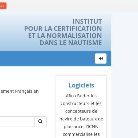
ies
INSTITUT
POUR LA CERTIFICATION
ET LA NORMALISATION
DANS LE NAUTISME
Logiciels
rnement Français en
Afin d'aider les
constructeurs et les
concepteurs de
navire de bateaux de
plaisance, l'ICNN
commercialise les