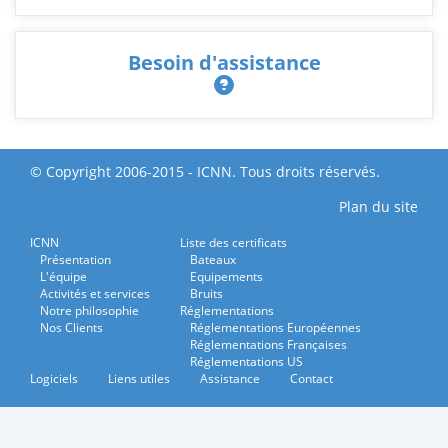
Besoin d'assistance
© Copyright 2006-2015 - ICNN. Tous droits réservés.
Plan du site
ICNN
Liste des certificats
Présentation
Bateaux
L'équipe
Equipements
Activités et services
Bruits
Notre philosophie
Réglementations
Nos Clients
Réglementations Européennes
Réglementations Françaises
Réglementations US
Logiciels
Liens utiles
Assistance
Contact