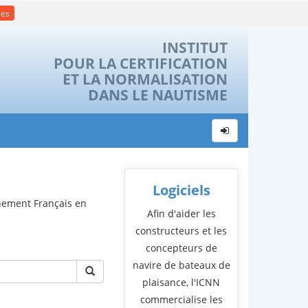
ies
INSTITUT
POUR LA CERTIFICATION
ET LA NORMALISATION
DANS LE NAUTISME
Logiciels
rnement Français en
Afin d'aider les
constructeurs et les
concepteurs de
navire de bateaux de
plaisance, l'ICNN
commercialise les