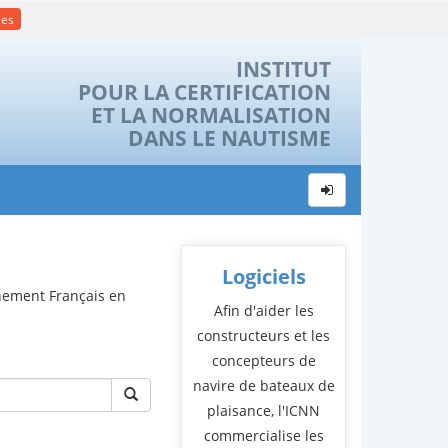
ies
INSTITUT
POUR LA CERTIFICATION
ET LA NORMALISATION
DANS LE NAUTISME
Logiciels
rnement Français en
Afin d'aider les
constructeurs et les
concepteurs de
navire de bateaux de
plaisance, l'ICNN
commercialise les