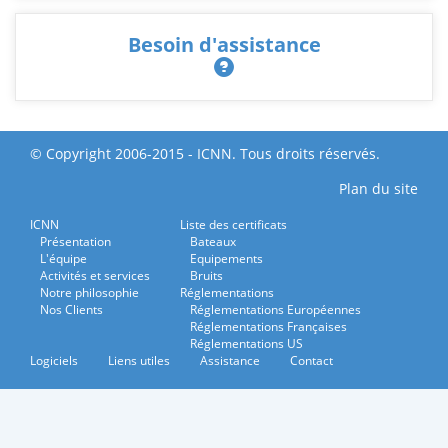
Besoin d'assistance
© Copyright 2006-2015 - ICNN. Tous droits réservés.
Plan du site
ICNN
Liste des certificats
Présentation
Bateaux
L'équipe
Equipements
Activités et services
Bruits
Notre philosophie
Réglementations
Nos Clients
Réglementations Européennes
Réglementations Françaises
Réglementations US
Logiciels
Liens utiles
Assistance
Contact