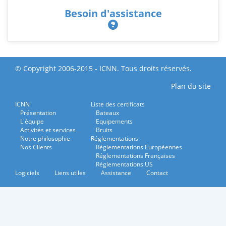
Besoin d'assistance
© Copyright 2006-2015 - ICNN. Tous droits réservés.
Plan du site
ICNN
Liste des certificats
Présentation
Bateaux
L'équipe
Equipements
Activités et services
Bruits
Notre philosophie
Réglementations
Nos Clients
Réglementations Européennes
Réglementations Françaises
Réglementations US
Logiciels
Liens utiles
Assistance
Contact