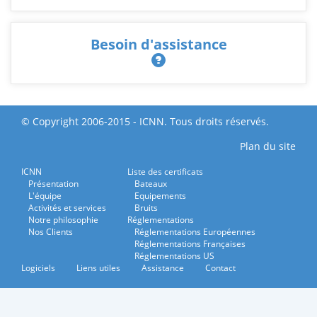
Besoin d'assistance
© Copyright 2006-2015 - ICNN. Tous droits réservés.
Plan du site
ICNN
Liste des certificats
Présentation
Bateaux
L'équipe
Equipements
Activités et services
Bruits
Notre philosophie
Réglementations
Nos Clients
Réglementations Européennes
Réglementations Françaises
Réglementations US
Logiciels
Liens utiles
Assistance
Contact