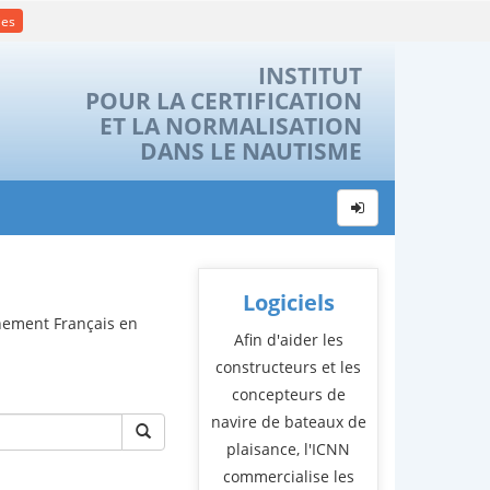
ies
INSTITUT
POUR LA CERTIFICATION
ET LA NORMALISATION
DANS LE NAUTISME
Logiciels
rnement Français en
Afin d'aider les
constructeurs et les
concepteurs de
navire de bateaux de
plaisance, l'ICNN
commercialise les